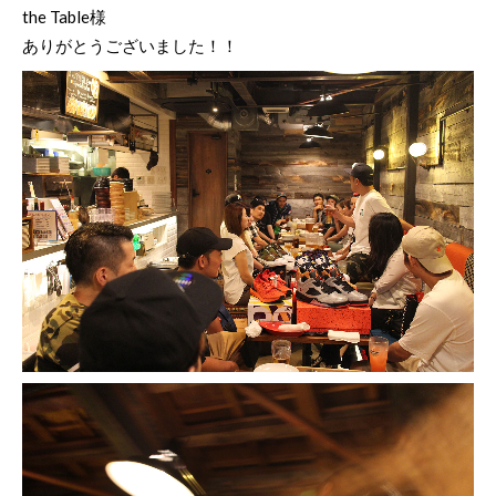
the Table様
ありがとうございました！！