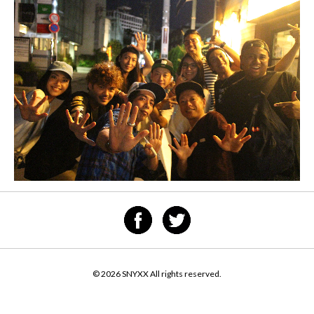
© 2026 SNYXX All rights reserved.