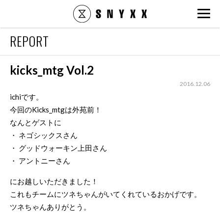
snyxx.jp
REPORT
kicks_mtg Vol.2
2016.12.06
ichiです。
今回のKicks_mtgは外苑前！
なんとゲストに
・ ネゴシックスさん
・ グッドウォーキン上田さん
・ アントニーさん
にお越しいただきました！
これもチームにツネちゃんがいてくれているおかげです。
ツネちゃんありがとう。